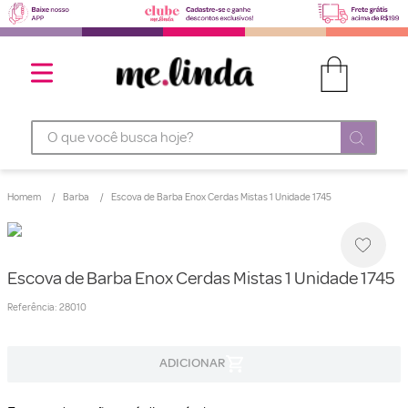
O que você busca hoje?
Homem
Barba
Escova de Barba Enox Cerdas Mistas 1 Unidade 1745
Escova de Barba Enox Cerdas Mistas 1 Unidade 1745
Referência
:
28010