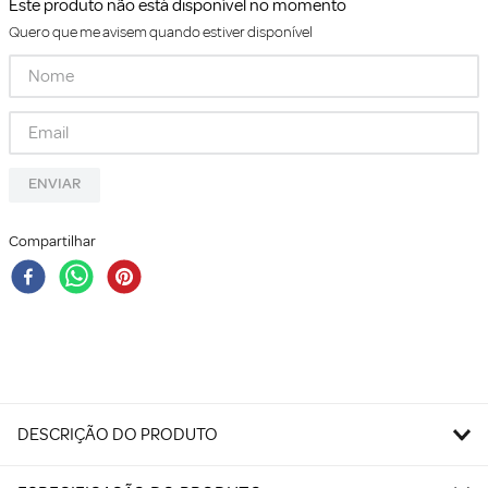
Este produto não está disponível no momento
Quero que me avisem quando estiver disponível
ENVIAR
Compartilhar
DESCRIÇÃO DO PRODUTO