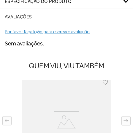
ESPECIFICAÇÃO DO PRODUTO
AVALIAÇÕES
Por favor faça login para escrever avaliação
Sem avaliações.
QUEM VIU, VIU TAMBÉM