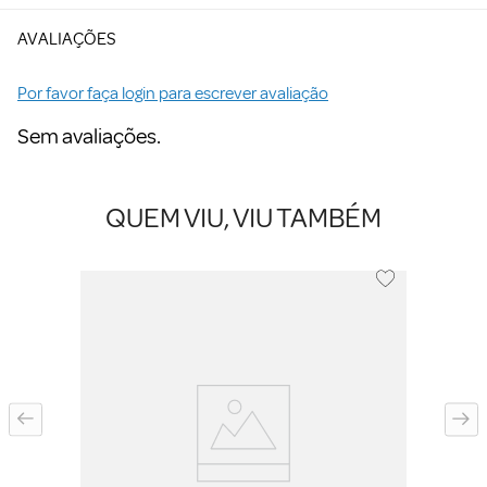
AVALIAÇÕES
Por favor faça login para escrever avaliação
Sem avaliações.
QUEM VIU, VIU TAMBÉM