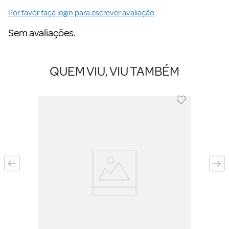
Por favor faça login para escrever avaliação
Sem avaliações.
QUEM VIU, VIU TAMBÉM