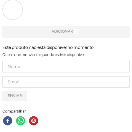
Este produto não está disponível no momento
Quero que me avisem quando estiver disponível
ENVIAR
Compartilhar