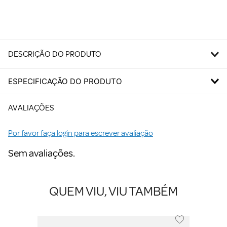
DESCRIÇÃO DO PRODUTO
ESPECIFICAÇÃO DO PRODUTO
AVALIAÇÕES
Por favor faça login para escrever avaliação
Sem avaliações.
QUEM VIU, VIU TAMBÉM