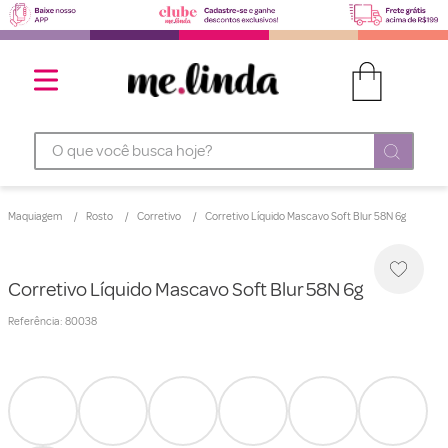
O que você busca hoje?
Maquiagem
Rosto
Corretivo
Corretivo Líquido Mascavo Soft Blur 58N 6g
Corretivo Líquido Mascavo Soft Blur 58N 6g
Referência
:
80038