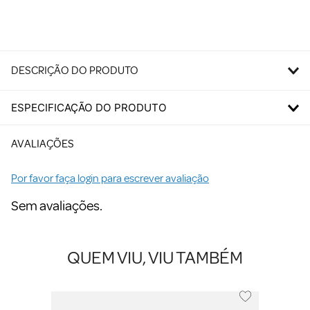
DESCRIÇÃO DO PRODUTO
ESPECIFICAÇÃO DO PRODUTO
AVALIAÇÕES
Por favor faça login para escrever avaliação
Sem avaliações.
QUEM VIU, VIU TAMBÉM