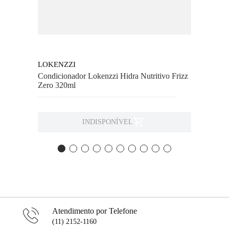
LOKENZZI
Condicionador Lokenzzi Hidra Nutritivo Frizz
Zero 320ml
INDISPONÍVEL
Atendimento por Telefone
(11) 2152-1160