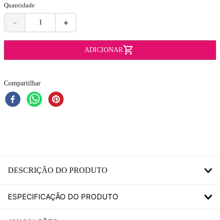
Quantidade
－
＋
Compartilhar
DESCRIÇÃO DO PRODUTO
ESPECIFICAÇÃO DO PRODUTO