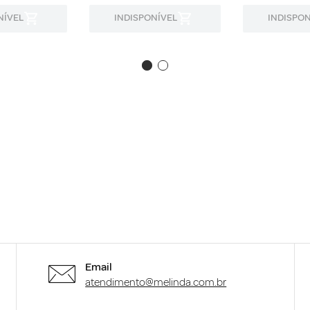
NÍVEL
INDISPONÍVEL
INDISPON
Email
atendimento@melinda.com.br