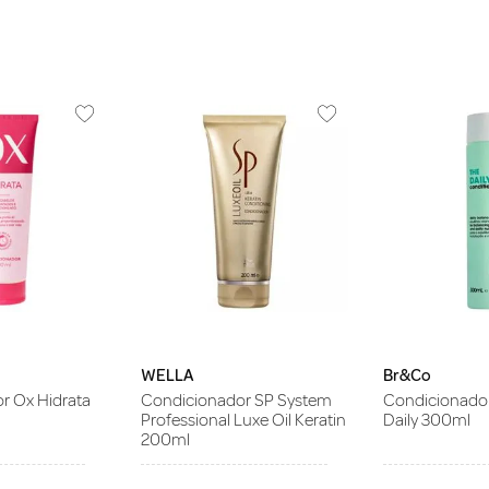
WELLA
Br&Co
r Ox Hidrata
Condicionador SP System
Condicionado
Professional Luxe Oil Keratin
Daily 300ml
200ml