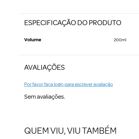
ESPECIFICAÇÃO DO PRODUTO
Volume
200ml
AVALIAÇÕES
Por favor faça login para escrever avaliação
Sem avaliações.
QUEM VIU, VIU TAMBÉM