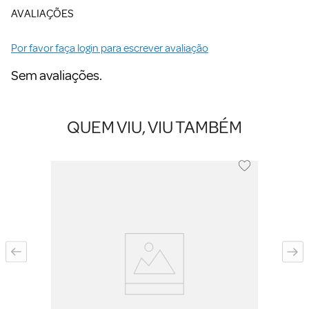
AVALIAÇÕES
Por favor faça login para escrever avaliação
Sem avaliações.
QUEM VIU, VIU TAMBÉM