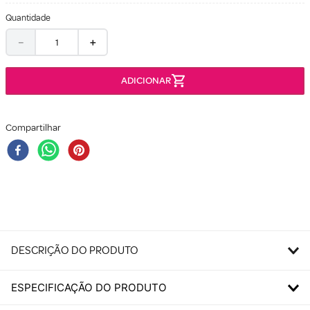
Quantidade
－
＋
Compartilhar
DESCRIÇÃO DO PRODUTO
ESPECIFICAÇÃO DO PRODUTO