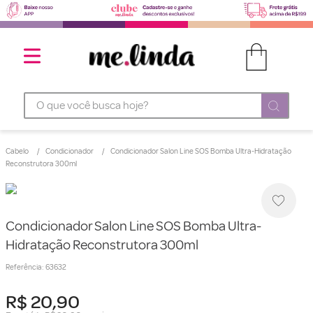
O que você busca hoje?
Cabelo
Condicionador
Condicionador Salon Line SOS Bomba Ultra-Hidratação
Reconstrutora 300ml
Condicionador Salon Line SOS Bomba Ultra-
Hidratação Reconstrutora 300ml
Referência
:
63632
R$
20
,
90