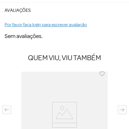
AVALIAÇÕES
Por favor faça login para escrever avaliação
Sem avaliações.
QUEM VIU, VIU TAMBÉM