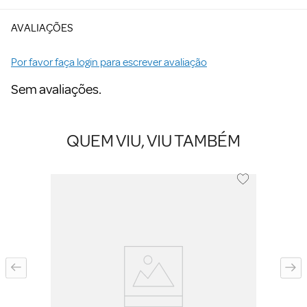
AVALIAÇÕES
Por favor faça login para escrever avaliação
Sem avaliações.
QUEM VIU, VIU TAMBÉM