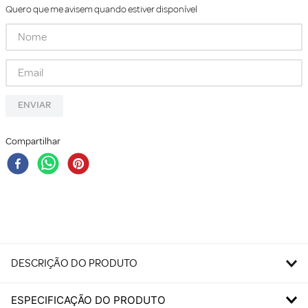
Quero que me avisem quando estiver disponível
ENVIAR
Compartilhar
DESCRIÇÃO DO PRODUTO
ESPECIFICAÇÃO DO PRODUTO