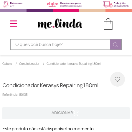
O que você busca hoje?
Cabelo
Condicionador
Condicionador Kerasys Repairing 180ml
Condicionador Kerasys Repairing 180ml
Referência
:
80135
Este produto não está disponível no momento