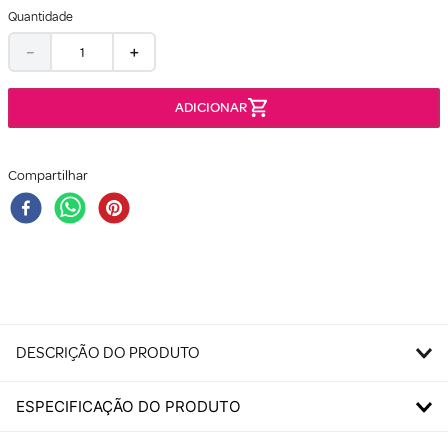
Quantidade
－
＋
Compartilhar
DESCRIÇÃO DO PRODUTO
ESPECIFICAÇÃO DO PRODUTO