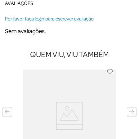
AVALIAÇÕES
Por favor faça login para escrever avaliação
Sem avaliações.
QUEM VIU, VIU TAMBÉM