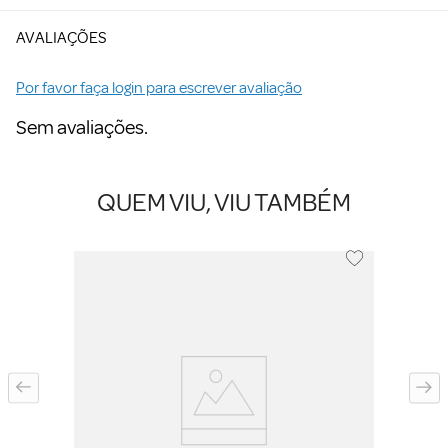
AVALIAÇÕES
Por favor faça login para escrever avaliação
Sem avaliações.
QUEM VIU, VIU TAMBÉM