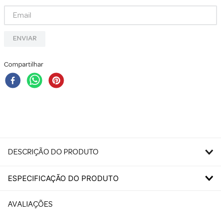
ENVIAR
Compartilhar
DESCRIÇÃO DO PRODUTO
ESPECIFICAÇÃO DO PRODUTO
AVALIAÇÕES