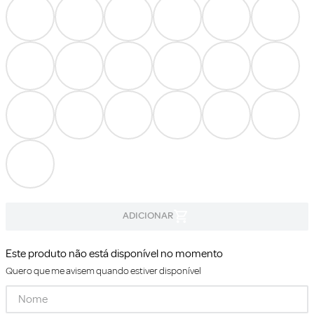
Este produto não está disponível no momento
Quero que me avisem quando estiver disponível