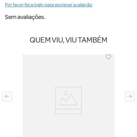
Por favor faça login para escrever avaliação
Sem avaliações.
QUEM VIU, VIU TAMBÉM