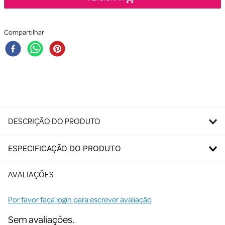
Compartilhar
DESCRIÇÃO DO PRODUTO
ESPECIFICAÇÃO DO PRODUTO
AVALIAÇÕES
Por favor faça login para escrever avaliação
Sem avaliações.