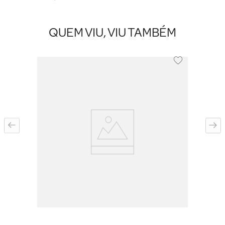
QUEM VIU, VIU TAMBÉM