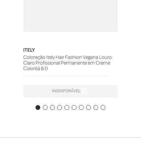
ITELY
Coloração Itely Hair Fashion Vegana Louro
Claro Profissional Permanente em Creme
Coloritá 8.0
INDISPONÍVEL