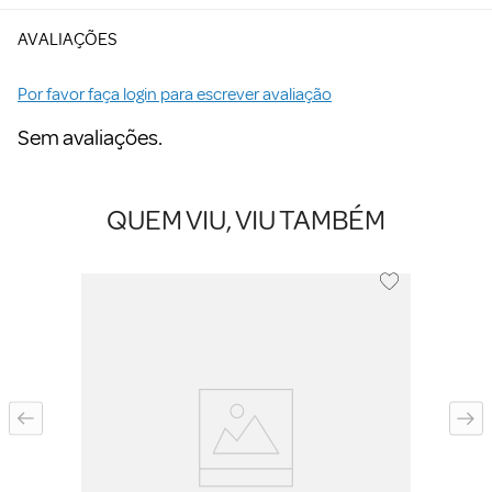
AVALIAÇÕES
Por favor faça login para escrever avaliação
Sem avaliações.
QUEM VIU, VIU TAMBÉM