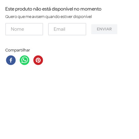
Este produto não está disponível no momento
Quero que me avisem quando estiver disponível
ENVIAR
Compartilhar