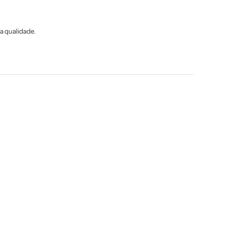
a qualidade.