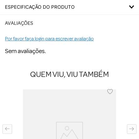
ESPECIFICAÇÃO DO PRODUTO
AVALIAÇÕES
Por favor faça login para escrever avaliação
Sem avaliações.
QUEM VIU, VIU TAMBÉM