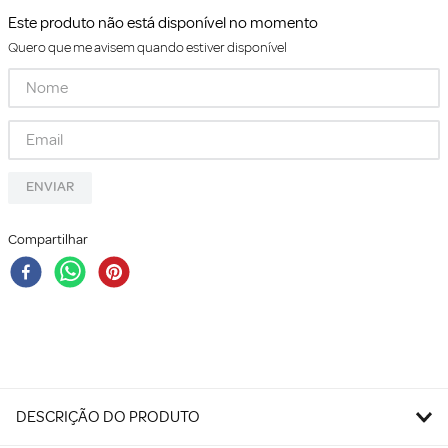
Este produto não está disponível no momento
Quero que me avisem quando estiver disponível
ENVIAR
Compartilhar
DESCRIÇÃO DO PRODUTO