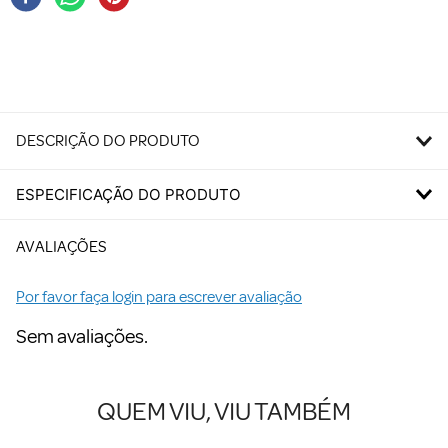
DESCRIÇÃO DO PRODUTO
ESPECIFICAÇÃO DO PRODUTO
AVALIAÇÕES
Por favor faça login para escrever avaliação
Sem avaliações.
QUEM VIU, VIU TAMBÉM