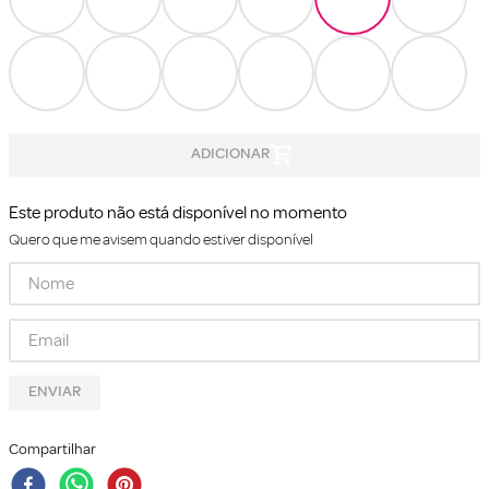
Este produto não está disponível no momento
Quero que me avisem quando estiver disponível
ENVIAR
Compartilhar