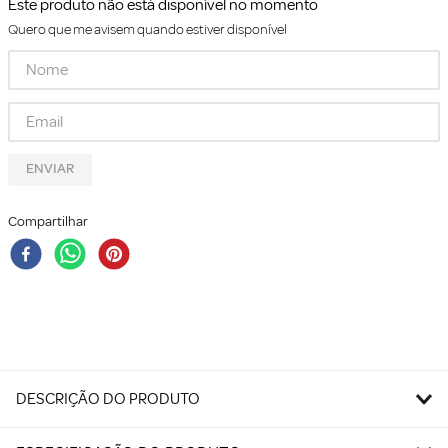
Este produto não está disponível no momento
Quero que me avisem quando estiver disponível
ENVIAR
Compartilhar
DESCRIÇÃO DO PRODUTO