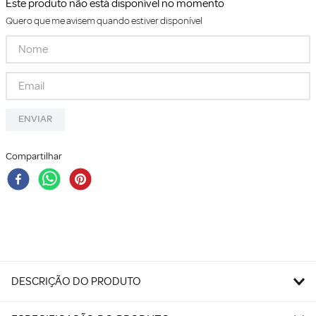
Este produto não está disponível no momento
Quero que me avisem quando estiver disponível
ENVIAR
Compartilhar
DESCRIÇÃO DO PRODUTO