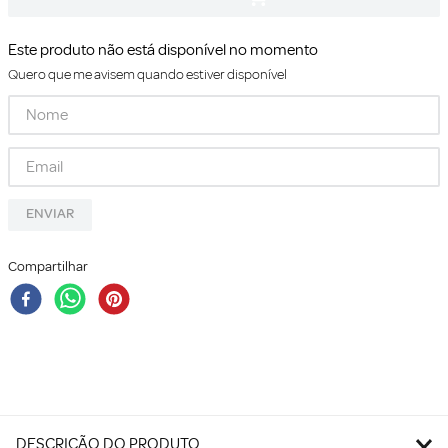
Este produto não está disponível no momento
Quero que me avisem quando estiver disponível
ENVIAR
Compartilhar
DESCRIÇÃO DO PRODUTO