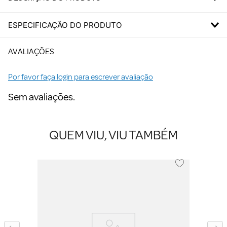
ESPECIFICAÇÃO DO PRODUTO
AVALIAÇÕES
Por favor faça login para escrever avaliação
Sem avaliações.
QUEM VIU, VIU TAMBÉM