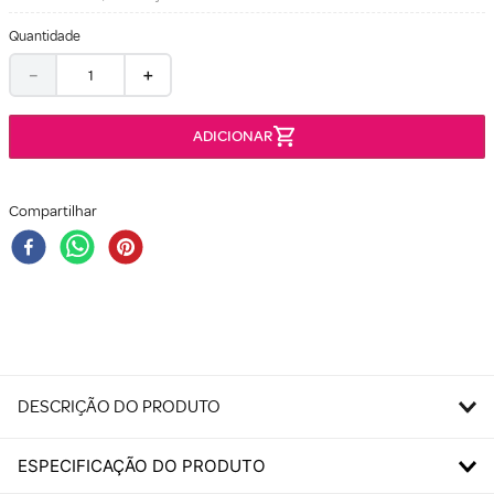
Quantidade
－
＋
Compartilhar
DESCRIÇÃO DO PRODUTO
ESPECIFICAÇÃO DO PRODUTO