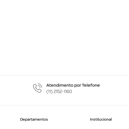
Atendimento por Telefone
(11) 2152-1160
Departamentos
Institucional