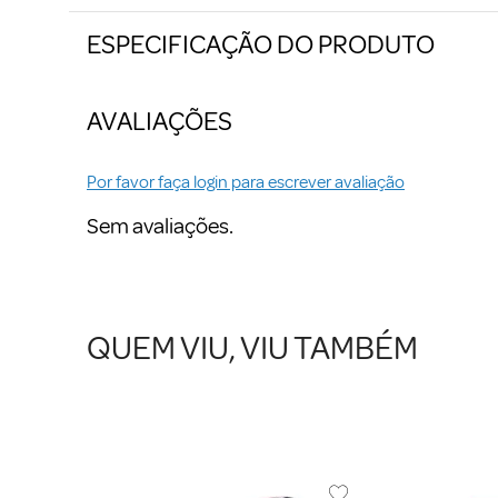
ESPECIFICAÇÃO DO PRODUTO
AVALIAÇÕES
Por favor faça login para escrever avaliação
Sem avaliações.
QUEM VIU, VIU TAMBÉM