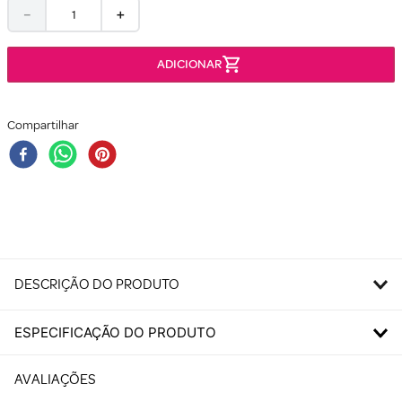
－
＋
Compartilhar
DESCRIÇÃO DO PRODUTO
ESPECIFICAÇÃO DO PRODUTO
AVALIAÇÕES