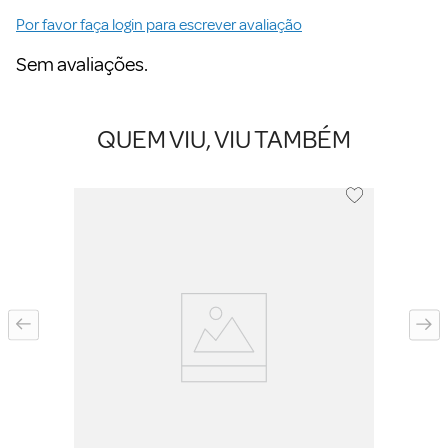
Por favor faça login para escrever avaliação
Sem avaliações.
QUEM VIU, VIU TAMBÉM