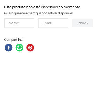
Este produto não está disponível no momento
Quero que me avisem quando estiver disponível
ENVIAR
Compartilhar