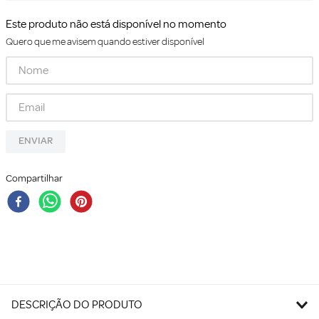
Este produto não está disponível no momento
Quero que me avisem quando estiver disponível
ENVIAR
Compartilhar
DESCRIÇÃO DO PRODUTO