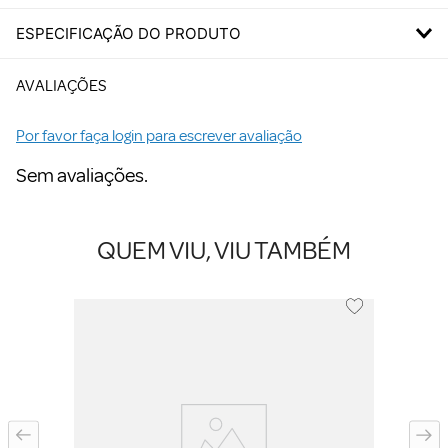
ESPECIFICAÇÃO DO PRODUTO
AVALIAÇÕES
Por favor faça login para escrever avaliação
Sem avaliações.
QUEM VIU, VIU TAMBÉM