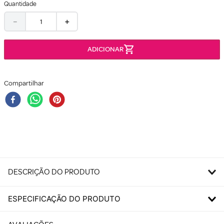
Quantidade
－
＋
Compartilhar
DESCRIÇÃO DO PRODUTO
ESPECIFICAÇÃO DO PRODUTO