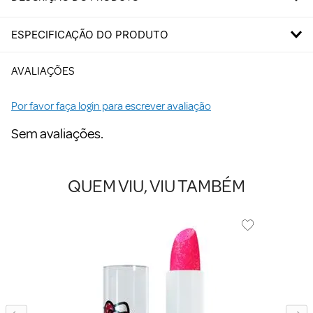
ESPECIFICAÇÃO DO PRODUTO
AVALIAÇÕES
Por favor faça login para escrever avaliação
Sem avaliações.
QUEM VIU, VIU TAMBÉM