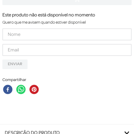
Este produto não está disponível no momento
Quero que me avisem quando estiver disponível
ENVIAR
Compartilhar
DESCRIÇÃO DO PRODUTO