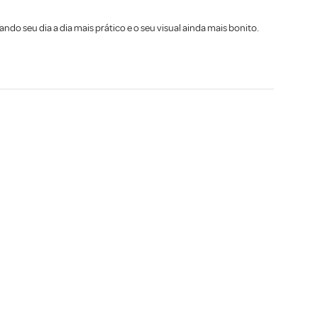
 seu dia a dia mais prático e o seu visual ainda mais bonito.