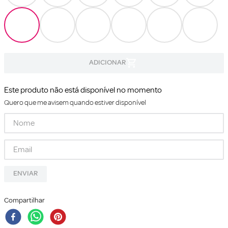
Este produto não está disponível no momento
Quero que me avisem quando estiver disponível
ENVIAR
Compartilhar