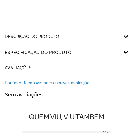
DESCRIÇÃO DO PRODUTO
ESPECIFICAÇÃO DO PRODUTO
AVALIAÇÕES
Por favor faça login para escrever avaliação
Sem avaliações.
QUEM VIU, VIU TAMBÉM