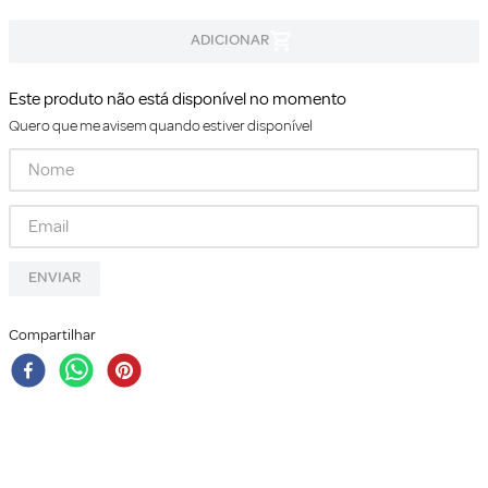
Este produto não está disponível no momento
Quero que me avisem quando estiver disponível
ENVIAR
Compartilhar