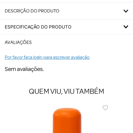
DESCRIÇÃO DO PRODUTO
ESPECIFICAÇÃO DO PRODUTO
AVALIAÇÕES
Por favor faça login para escrever avaliação
Sem avaliações.
QUEM VIU, VIU TAMBÉM