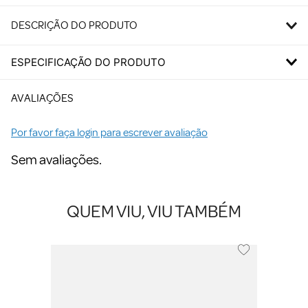
DESCRIÇÃO DO PRODUTO
ESPECIFICAÇÃO DO PRODUTO
AVALIAÇÕES
Por favor faça login para escrever avaliação
Sem avaliações.
QUEM VIU, VIU TAMBÉM