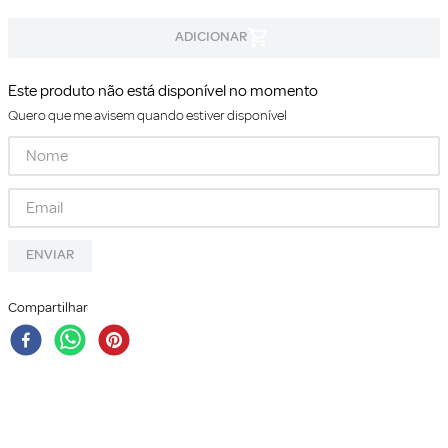
Este produto não está disponível no momento
Quero que me avisem quando estiver disponível
ENVIAR
Compartilhar