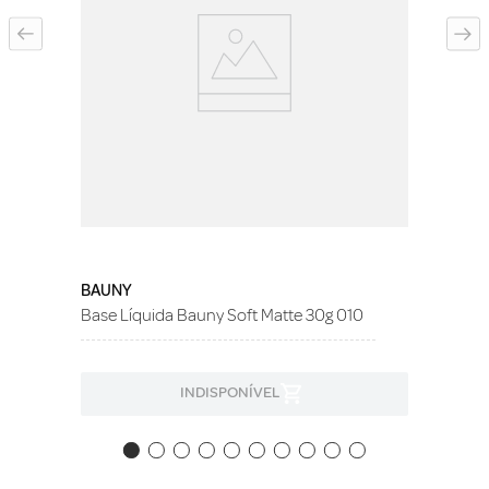
BAUNY
Base Líquida Bauny Soft Matte 30g 010
INDISPONÍVEL