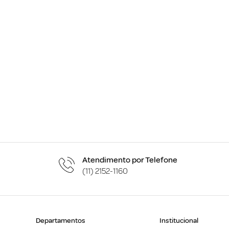
Atendimento por Telefone
(11) 2152-1160
Departamentos
Institucional