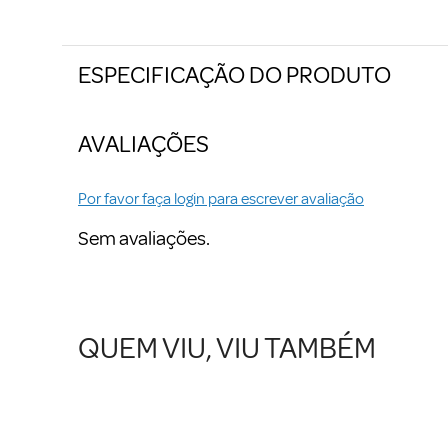
ESPECIFICAÇÃO DO PRODUTO
AVALIAÇÕES
Por favor faça login para escrever avaliação
Sem avaliações.
QUEM VIU, VIU TAMBÉM