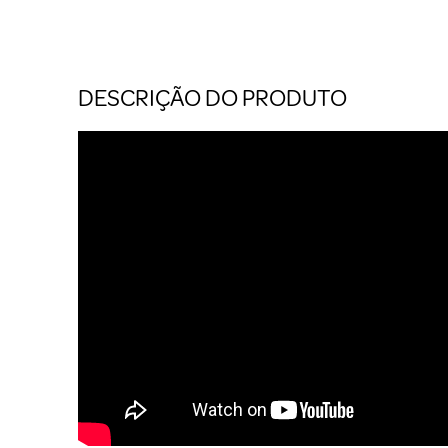
DESCRIÇÃO DO PRODUTO