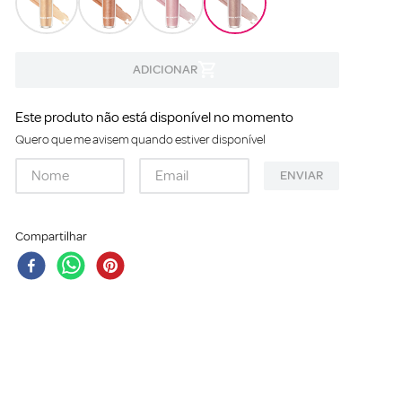
Este produto não está disponível no momento
Quero que me avisem quando estiver disponível
ENVIAR
Compartilhar