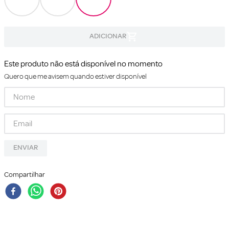
Este produto não está disponível no momento
Quero que me avisem quando estiver disponível
ENVIAR
Compartilhar