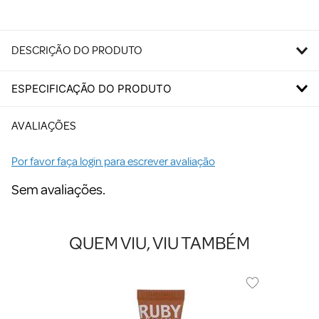
DESCRIÇÃO DO PRODUTO
ESPECIFICAÇÃO DO PRODUTO
AVALIAÇÕES
Por favor faça login para escrever avaliação
Sem avaliações.
QUEM VIU, VIU TAMBÉM