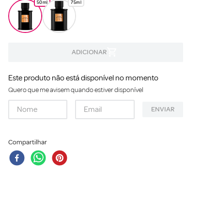
50ml
75ml
Este produto não está disponível no momento
Quero que me avisem quando estiver disponível
ENVIAR
Compartilhar