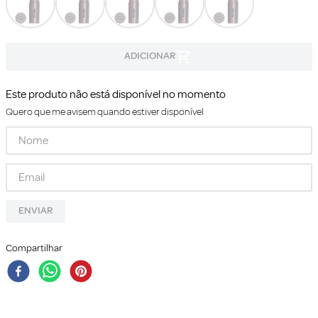
Este produto não está disponível no momento
Quero que me avisem quando estiver disponível
ENVIAR
Compartilhar