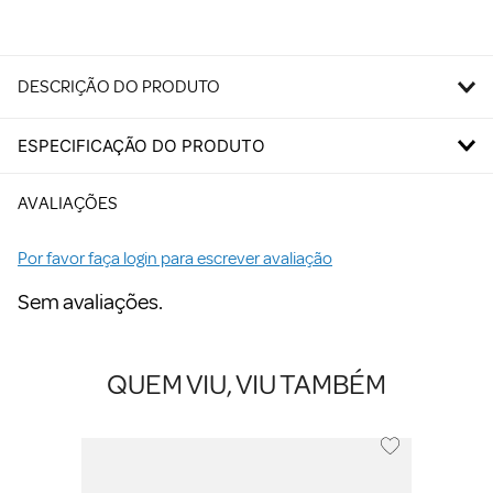
DESCRIÇÃO DO PRODUTO
ESPECIFICAÇÃO DO PRODUTO
AVALIAÇÕES
Por favor faça login para escrever avaliação
Sem avaliações.
QUEM VIU, VIU TAMBÉM