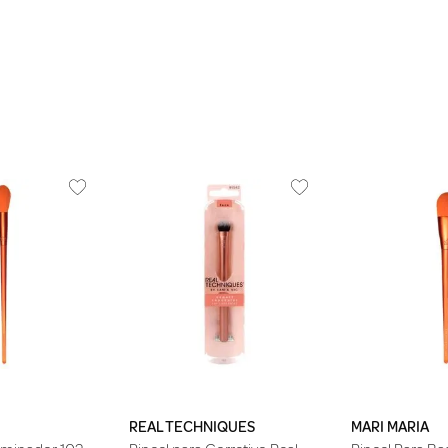
REAL TECHNIQUES
MARI MARIA