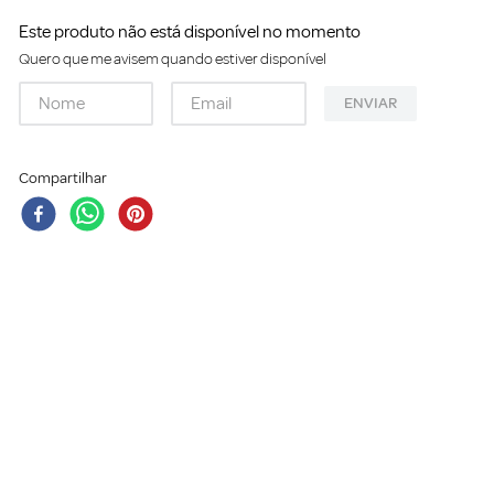
Este produto não está disponível no momento
Quero que me avisem quando estiver disponível
ENVIAR
Compartilhar