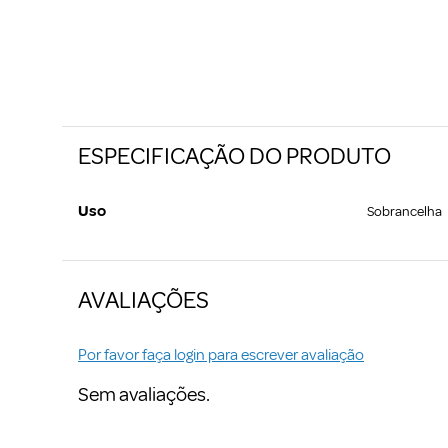
ESPECIFICAÇÃO DO PRODUTO
Uso
Sobrancelha
AVALIAÇÕES
Por favor faça login para escrever avaliação
Sem avaliações.