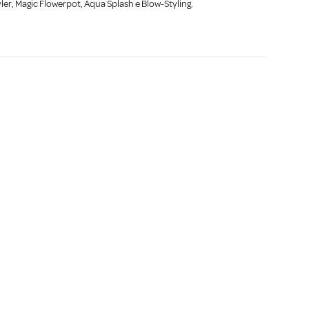
er, Magic Flowerpot, Aqua Splash e Blow-Styling.