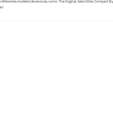
 diferentes modelos de escovas, como: The Original, Salon Elite, Compact Styl
do!