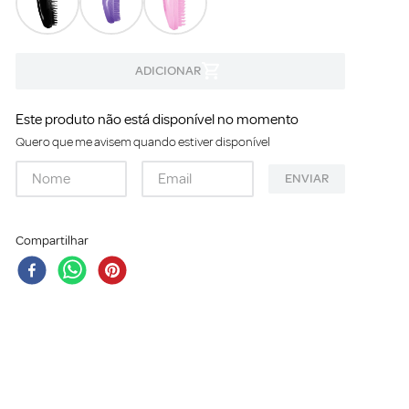
Este produto não está disponível no momento
Quero que me avisem quando estiver disponível
ENVIAR
Compartilhar