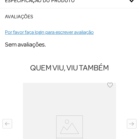
ESPECIFICAÇÃO DO PRODUTO
AVALIAÇÕES
Por favor faça login para escrever avaliação
Sem avaliações.
QUEM VIU, VIU TAMBÉM