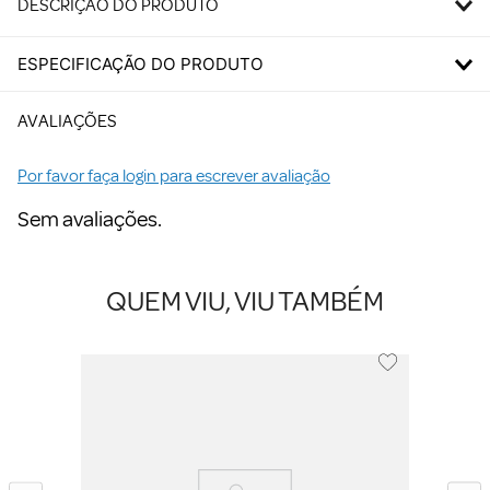
DESCRIÇÃO DO PRODUTO
ESPECIFICAÇÃO DO PRODUTO
AVALIAÇÕES
Por favor faça login para escrever avaliação
Sem avaliações.
QUEM VIU, VIU TAMBÉM