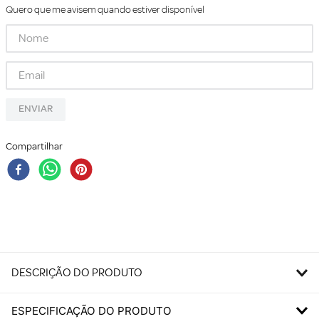
Quero que me avisem quando estiver disponível
ENVIAR
Compartilhar
DESCRIÇÃO DO PRODUTO
ESPECIFICAÇÃO DO PRODUTO