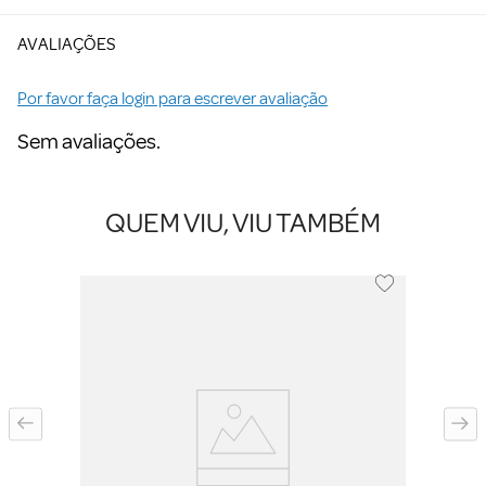
AVALIAÇÕES
Por favor faça login para escrever avaliação
Sem avaliações.
QUEM VIU, VIU TAMBÉM