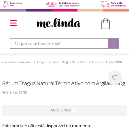
O que você busca hoje?
Cuidados com a Pele
Corpo
Sérum D'agua Natural Termo Ativo com Argilas 200g
Sérum D'agua Natural Termo Ativo com Argilas 200g
Referência
:
55158
Este produto não está disponível no momento