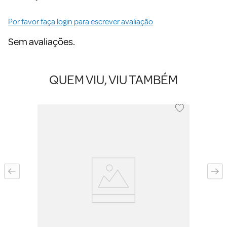
Por favor faça login para escrever avaliação
Sem avaliações.
QUEM VIU, VIU TAMBÉM