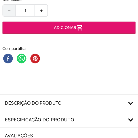
－
＋
Compartilhar
DESCRIÇÃO DO PRODUTO
ESPECIFICAÇÃO DO PRODUTO
AVALIAÇÕES