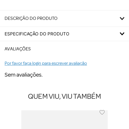
DESCRIÇÃO DO PRODUTO
ESPECIFICAÇÃO DO PRODUTO
AVALIAÇÕES
Por favor faça login para escrever avaliação
Sem avaliações.
QUEM VIU, VIU TAMBÉM