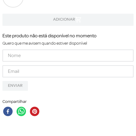
Este produto não está disponível no momento
Quero que me avisem quando estiver disponível
ENVIAR
Compartilhar