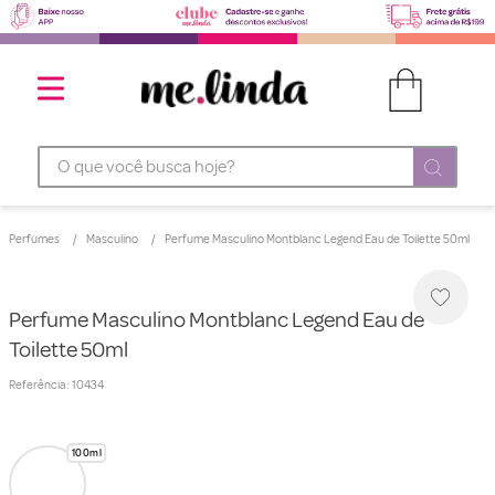
O que você busca hoje?
Perfumes
Masculino
Perfume Masculino Montblanc Legend Eau de Toilette 50ml
Perfume Masculino Montblanc Legend Eau de
Toilette 50ml
Referência
:
10434
100ml