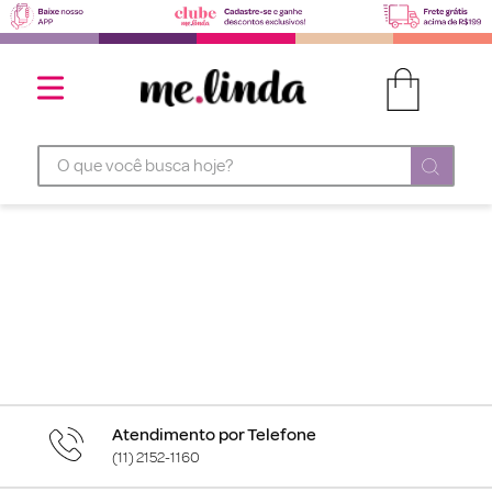
O que você busca hoje?
Atendimento por Telefone
(11) 2152-1160