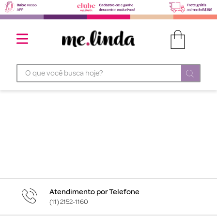
O que você busca hoje?
Atendimento por Telefone
(11) 2152-1160