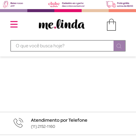
O que você busca hoje?
Atendimento por Telefone
(11) 2152-1160