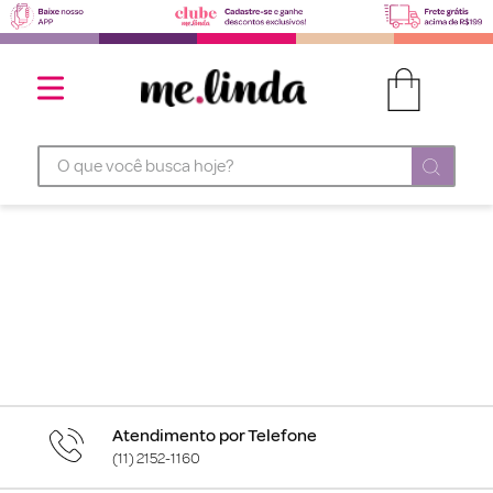
O que você busca hoje?
Atendimento por Telefone
(11) 2152-1160