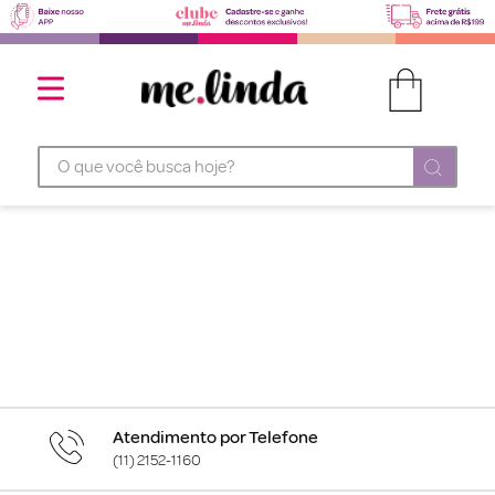
O que você busca hoje?
Atendimento por Telefone
(11) 2152-1160