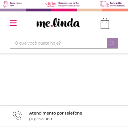
O que você busca hoje?
Atendimento por Telefone
(11) 2152-1160